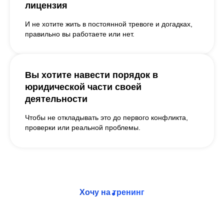
лицензия
И не хотите жить в постоянной тревоге и догадках,
правильно вы работаете или нет.
Вы хотите навести порядок в
юридической части своей
деятельности
Чтобы не откладывать это до первого конфликта,
проверки или реальной проблемы.
Хочу на тренинг