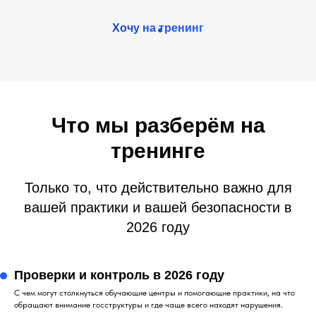
Хочу на тренинг
Что мы разберём на
тренинге
Только то, что действительно важно для
вашей практики и вашей безопасности в
2026 году
Проверки и контроль в 2026 году
С чем могут столкнуться обучающие центры и помогающие практики, на что
обращают внимание госструктуры и где чаще всего находят нарушения.