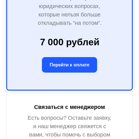
юридических вопросах,
которые нельзя больше
откладывать “на потом”.
7 000 рублей
Перейти к оплате
Связаться с менеджером
Есть вопросы? Оставьте заявку,
и наш менеджер свяжется с
вами, чтобы помочь с выбором