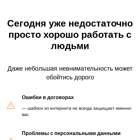
Сегодня уже недостаточно
просто хорошо работать с
людьми
Даже небольшая невнимательность может
обойтись дорого
Ошибки в договорах
— шаблон из интернета не всегда защищает именно
вас.
Проблемы с персональными данными