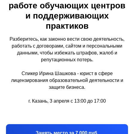
работе обучающих центров
и поддерживающих
практиков
Разберитесь, как законно вести свою деятельность,
работать с договорами, сайтом и персональными
данными, чтобы избежать штрафов, жалоб и
репутационных потерь.
Спикер Ирина Шашкова - юрист в сфере
лицензирования образовательной деятельности и
защите бизнеса.
г. Казань, 3 апреля с 13:00 до 17:00
Занять место за 7 000 руб.