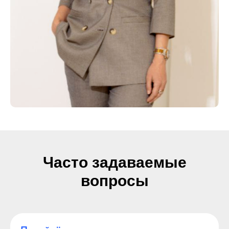
Часто задаваемые
вопросы