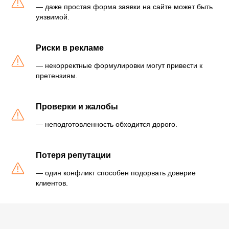
— даже простая форма заявки на сайте может быть
уязвимой.
Риски в рекламе
— некорректные формулировки могут привести к
претензиям.
Проверки и жалобы
— неподготовленность обходится дорого.
Потеря репутации
— один конфликт способен подорвать доверие
клиентов.