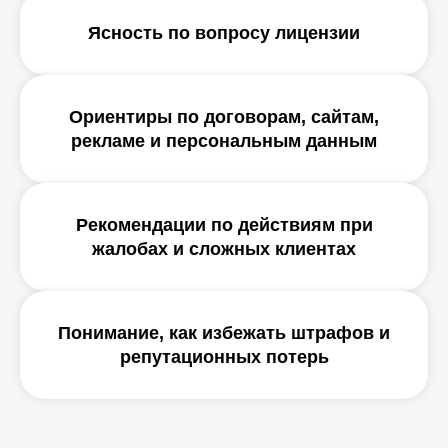
Ясность по вопросу лицензии
Ориентиры по договорам, сайтам,
рекламе и персональным данным
Рекомендации по действиям при
жалобах и сложных клиентах
Понимание, как избежать штрафов и
репутационных потерь