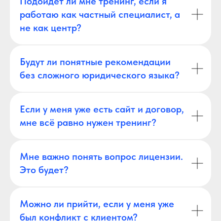
Подойдёт ли мне тренинг, если я
работаю как частный специалист, а
не как центр?
Будут ли понятные рекомендации
без сложного юридического языка?
Если у меня уже есть сайт и договор,
мне всё равно нужен тренинг?
Мне важно понять вопрос лицензии.
Это будет?
Можно ли прийти, если у меня уже
был конфликт с клиентом?