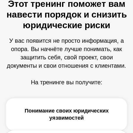
Этот тренинг поможет вам
навести порядок и снизить
юридические риски
У вас появится не просто информация, а
опора. Вы начнёте лучше понимать, как
защитить себя, свой проект, свои
документы и свои отношения с клиентами.
На тренинге вы получите:
Понимание своих юридических
уязвимостей