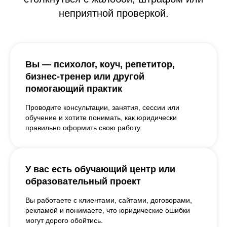
неприятной проверкой.
Вы — психолог, коуч, репетитор,
бизнес-тренер или другой
помогающий практик
Проводите консультации, занятия, сессии или
обучение и хотите понимать, как юридически
правильно оформить свою работу.
У вас есть обучающий центр или
образовательный проект
Вы работаете с клиентами, сайтами, договорами,
рекламой и понимаете, что юридические ошибки
могут дорого обойтись.