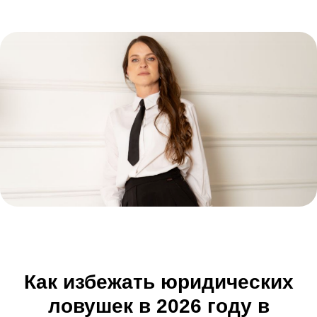
Как избежать юридических
ловушек в 2026 году
в