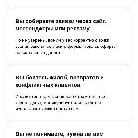
Вы собираете заявки через сайт,
мессенджеры или рекламу
Но не уверены, всё ли у вас корректно с точки
зрения закона: согласия, формы, тексты, оферты,
персональные данные.
Вы боитесь жалоб, возвратов и
конфликтных клиентов
И хотите знать, как себя вести грамотно, если
клиент давит, манипулирует или пытается
использовать закон против вас.
Вы не понимаете, нужна ли вам