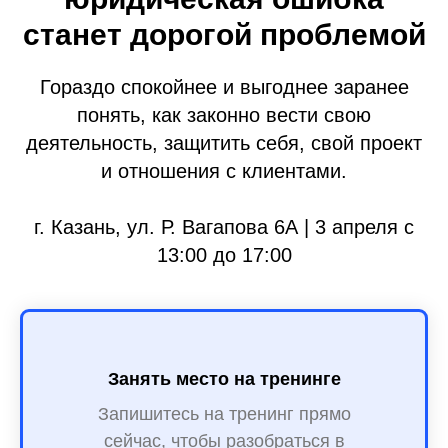
станет дорогой проблемой
Гораздо спокойнее и выгоднее заранее
понять, как законно вести свою
деятельность, защитить себя, свой проект
и отношения с клиентами.
г. Казань, ул. Р. Вагапова 6А | 3 апреля с
13:00 до 17:00
Занять место на тренинге
Запишитесь на тренинг прямо
сейчас, чтобы разобраться в