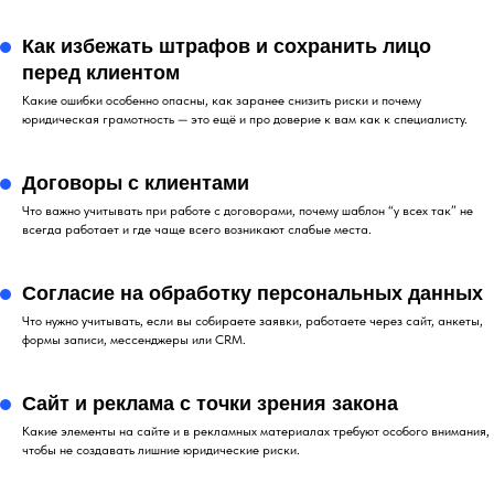
Как избежать штрафов и сохранить лицо
перед клиентом
Какие ошибки особенно опасны, как заранее снизить риски и почему
юридическая грамотность — это ещё и про доверие к вам как к специалисту.
Договоры с клиентами
Что важно учитывать при работе с договорами, почему шаблон “у всех так” не
всегда работает и где чаще всего возникают слабые места.
Согласие на обработку персональных данных
Что нужно учитывать, если вы собираете заявки, работаете через сайт, анкеты,
формы записи, мессенджеры или CRM.
Сайт и реклама с точки зрения закона
Какие элементы на сайте и в рекламных материалах требуют особого внимания,
чтобы не создавать лишние юридические риски.