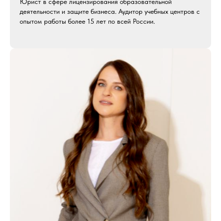
Юрист в сфере лицензирования образовательной
деятельности и защите бизнеса. Аудитор учебных центров с
опытом работы более 15 лет по всей России.