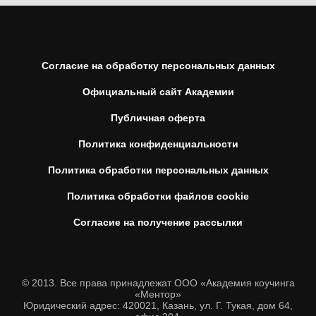
Согласие на обработку персональных данных
Официальный сайт Академии
Публичная оферта
Политика конфиденциальности
Политика обработки персональных данных
Политика обработки файлов cookie
Согласие на получение рассылки
© 2013. Все права принадлежат ООО «Академия коучинга
«Ментор»
Юридический адрес: 420021, Казань, ул. Г. Тукая, дом 64,