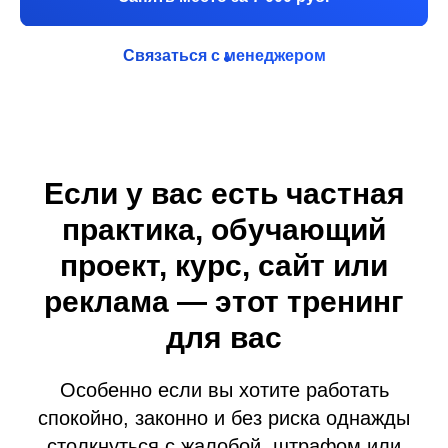
Связаться с менеджером
Если у вас есть частная
практика, обучающий
проект, курс, сайт или
реклама — этот тренинг
для вас
Особенно если вы хотите работать
спокойно, законно и без риска однажды
столкнуться с жалобой, штрафом или