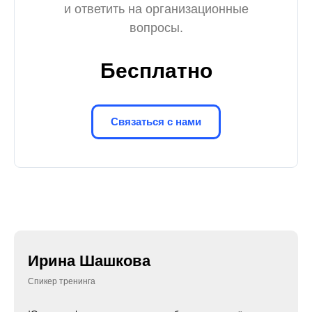
и ответить на организационные
вопросы.
Бесплатно
Связаться с нами
Ирина Шашкова
Спикер тренинга